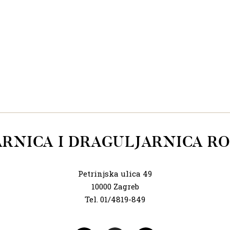
ARNICA I DRAGULJARNICA RO
Petrinjska ulica 49
10000 Zagreb
Tel. 01/4819-849