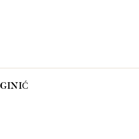
GINIĆ