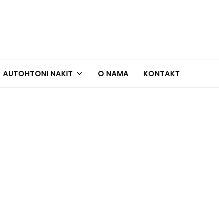
AUTOHTONI NAKIT
O NAMA
KONTAKT