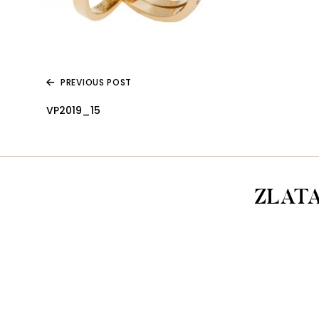
PREVIOUS POST
VP2019_15
ZLAT