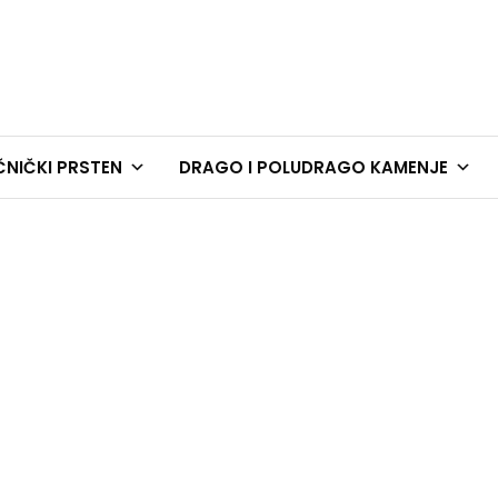
NIČKI PRSTEN
DRAGO I POLUDRAGO KAMENJE