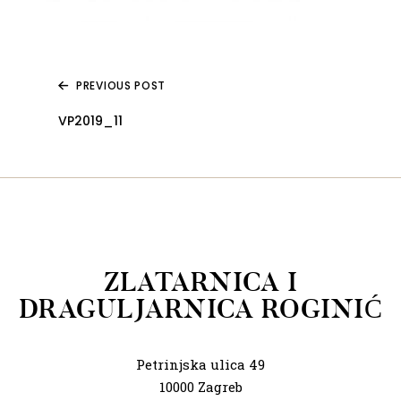
PREVIOUS POST
VP2019_11
ZLATARNICA I
DRAGULJARNICA ROGINIĆ
Petrinjska ulica 49
10000 Zagreb