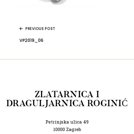
PREVIOUS POST
VP2019_06
ZLATARNICA I
DRAGULJARNICA ROGINIĆ
Petrinjska ulica 49
10000 Zagreb