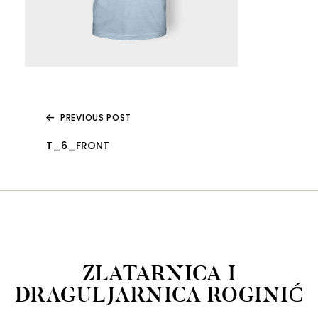
PREVIOUS POST
T_6_FRONT
ZLATARNICA I
DRAGULJARNICA ROGINIĆ