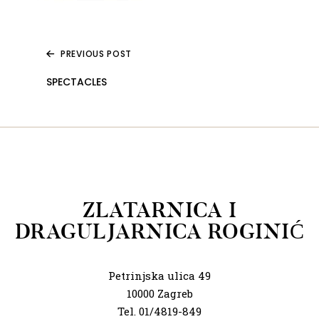
PREVIOUS POST
SPECTACLES
ZLATARNICA I
DRAGULJARNICA ROGINIĆ
Petrinjska ulica 49
10000 Zagreb
Tel. 01/4819-849