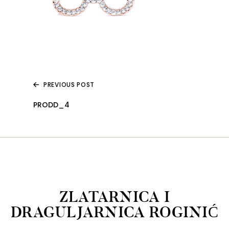
PREVIOUS POST
PRODD_4
ZLATARNICA I
DRAGULJARNICA ROGINIĆ