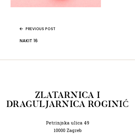
PREVIOUS POST
NAKIT 16
ZLATARNICA I
DRAGULJARNICA ROGINIĆ
Petrinjska ulica 49
10000 Zagreb