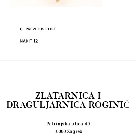
PREVIOUS POST
NAKIT 12
ZLATARNICA I
DRAGULJARNICA ROGINIĆ
Petrinjska ulica 49
10000 Zagreb