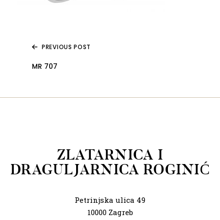
PREVIOUS POST
MR 707
ZLATARNICA I
DRAGULJARNICA ROGINIĆ
Petrinjska ulica 49
10000 Zagreb