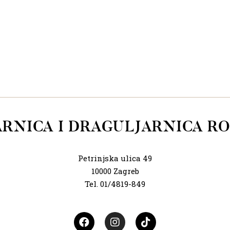
ARNICA I DRAGULJARNICA RO
Petrinjska ulica 49
10000 Zagreb
Tel. 01/4819-849