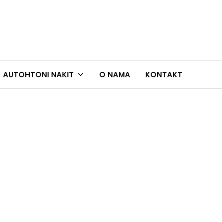
AUTOHTONI NAKIT
O NAMA
KONTAKT