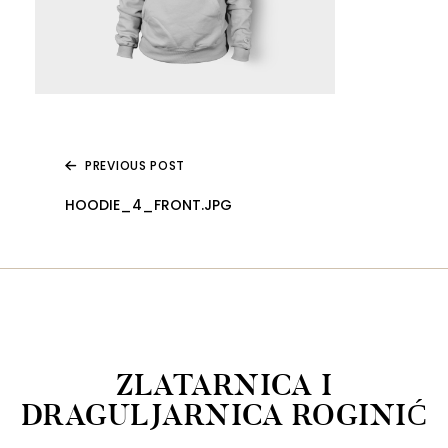
PREVIOUS POST
HOODIE_4_FRONT.JPG
ZLATARNICA I
DRAGULJARNICA ROGINIĆ