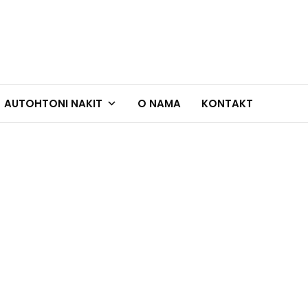
AUTOHTONI NAKIT
O NAMA
KONTAKT