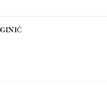
GINIĆ