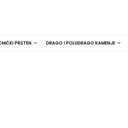
NIČKI PRSTEN
DRAGO I POLUDRAGO KAMENJE